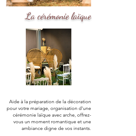
La cérémonie laïque
Aide à la préparation de la décoration
pour votre mariage, organisation d'une
cérémonie laïque avec arche, offrez-
vous un moment romantique et une
ambiance digne de vos instants.