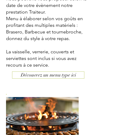
date de votre évènement notre
prestation Traiteur.
Menu à élaborer selon vos goûts en
profitant des multiples matériels :
Brasero, Barbecue et tournebroche,
donnez du style à votre repas.
La vaisselle, verrerie, couverts et
serviettes sont inclus si vous avez
recours à ce service.
Découvrez un menu type ici