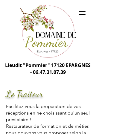
Lieudit "Pommier" 17120 EPARGNES
-
06.47.31.07.39
Le Traiteur
Facilitez-vous la préparation de vos
réceptions en ne choisissant qu'un seul
prestataire !
Restaurateur de formation et de métier,
nous pouvons vous proposer selon la